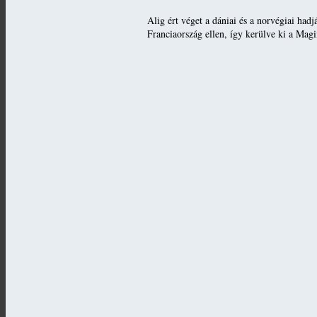
Alig ért véget a dániai és a norvégiai ha
Franciaország ellen, így kerülve ki a Magi